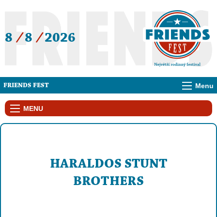
8
/
8
/
2026
Menu
FRIENDS FEST
MENU
HARALDOS STUNT
BROTHERS