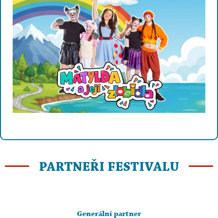
PARTNEŘI FESTIVALU
Generální partner