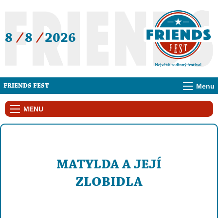
8
/
8
/
2026
Menu
FRIENDS FEST
MENU
MATYLDA A JEJÍ
ZLOBIDLA