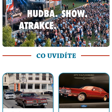
CO UVIDÍTE