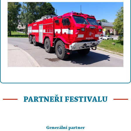
PARTNEŘI FESTIVALU
Generální partner