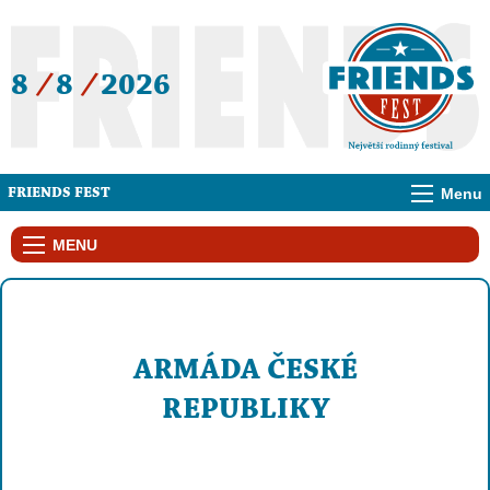
8
/
8
/
2026
Menu
FRIENDS FEST
MENU
ARMÁDA ČESKÉ
REPUBLIKY