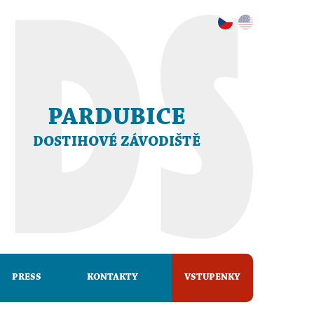
PARDUBICE
DOSTIHOVÉ ZÁVODIŠTĚ
PRESS
KONTAKTY
VSTUPENKY