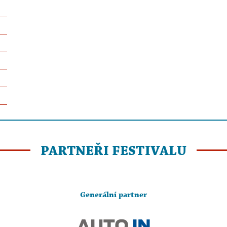
PARTNEŘI FESTIVALU
Generální partner